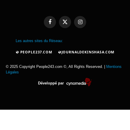
Facebook
X
Instagram
(Twitter)
Les autres sites du Réseau:
PEOPLE237.COM
JOURNALDEKINSHASA.COM
© 2025 Copyright People243.com ©, All Rights Reserved. |
Mentions
Légales
Développé par