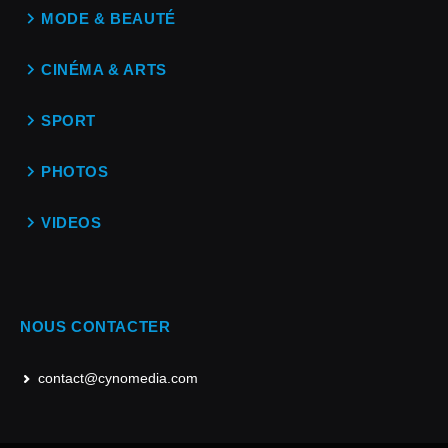
MODE & BEAUTÉ
CINÉMA & ARTS
SPORT
PHOTOS
VIDEOS
NOUS CONTACTER
contact@cynomedia.com