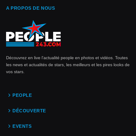
A PROPOS DE NOUS
Découvrez en live l'actualité people en photos et vidéos. Toutes
les news et actualités de stars, les meilleurs et les pires looks de
vos stars.
PEOPLE
DÉCOUVERTE
EVENTS