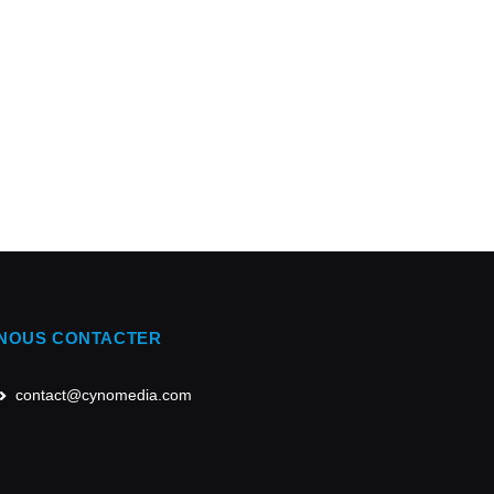
NOUS CONTACTER
contact@cynomedia.com