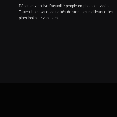
Découvrez en live l'actualité people en photos et vidéos.
Toutes les news et actualités de stars, les meilleurs et les
pires looks de vos stars.