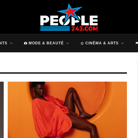
NTS
MODE & BEAUTÉ
CINÉMA & ARTS