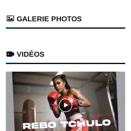
GALERIE PHOTOS
VIDÉOS