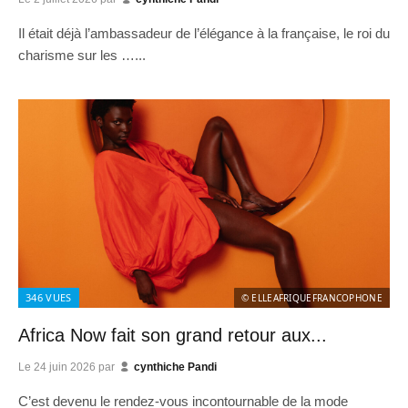
Il était déjà l’ambassadeur de l’élégance à la française, le roi du
charisme sur les …...
346
VUES
© ELLEAFRIQUEFRANCOPHONE
Africa Now fait son grand retour aux...
Le
24 juin 2026
par
cynthiche Pandi
C’est devenu le rendez-vous incontournable de la mode