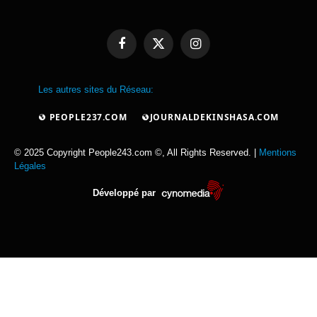
Facebook
X
Instagram
(Twitter)
Les autres sites du Réseau:
PEOPLE237.COM
JOURNALDEKINSHASA.COM
© 2025 Copyright People243.com ©, All Rights Reserved. |
Mentions
Légales
Développé par