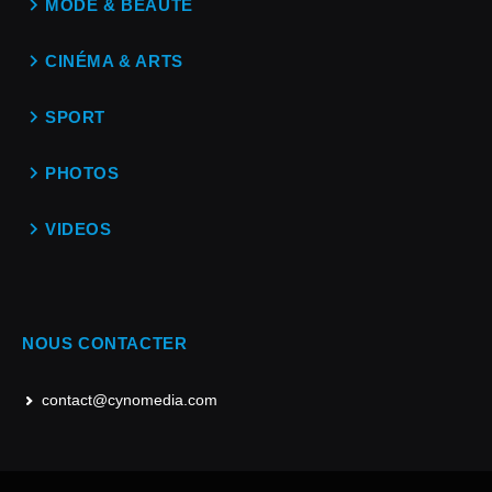
MODE & BEAUTÉ
CINÉMA & ARTS
SPORT
PHOTOS
VIDEOS
NOUS CONTACTER
contact@cynomedia.com