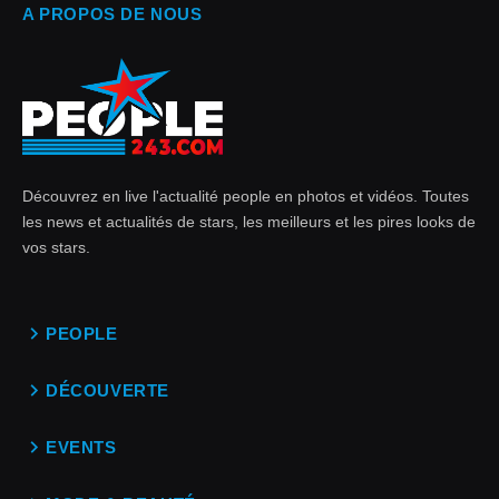
A PROPOS DE NOUS
Découvrez en live l'actualité people en photos et vidéos. Toutes
les news et actualités de stars, les meilleurs et les pires looks de
vos stars.
PEOPLE
DÉCOUVERTE
EVENTS