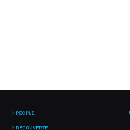
PEOPLE
DÉCOUVERTE