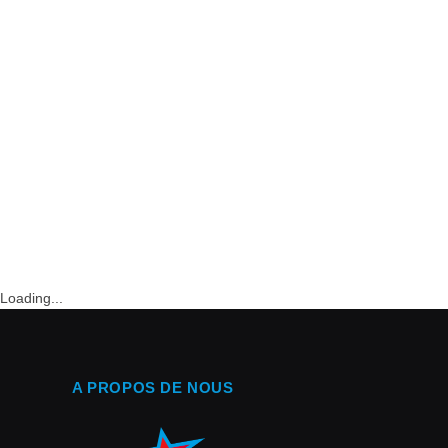
Loading...
A PROPOS DE NOUS