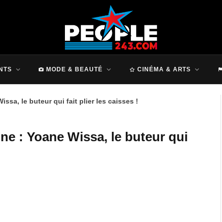
NTS
MODE & BEAUTÉ
CINÉMA & ARTS
ssa, le buteur qui fait plier les caisses !
ne : Yoane Wissa, le buteur qui