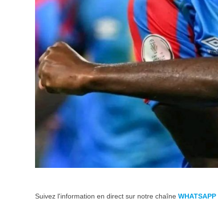
Suivez l'information en direct sur notre chaîne
WHATSAPP