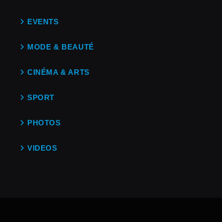
EVENTS
MODE & BEAUTÉ
CINÉMA & ARTS
SPORT
PHOTOS
VIDEOS