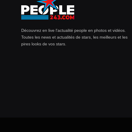
Découvrez en live l'actualité people en photos et vidéos.
Toutes les news et actualités de stars, les meilleurs et les
pires looks de vos stars.