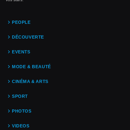
PEOPLE
DÉCOUVERTE
EVENTS
MODE & BEAUTÉ
CINÉMA & ARTS
SPORT
PHOTOS
VIDEOS