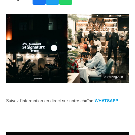
© Strong2kin
Suivez l'information en direct sur notre chaîne
WHATSAPP