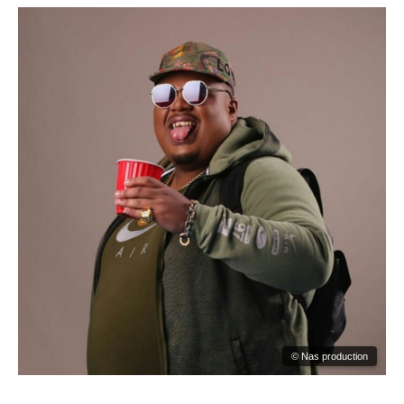
© Nas production