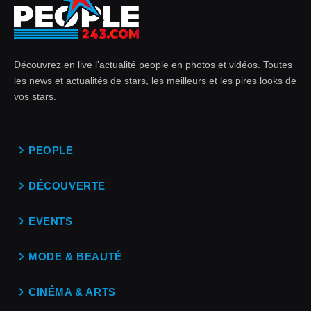
Découvrez en live l'actualité people en photos et vidéos. Toutes
les news et actualités de stars, les meilleurs et les pires looks de
vos stars.
PEOPLE
DÉCOUVERTE
EVENTS
MODE & BEAUTÉ
CINÉMA & ARTS