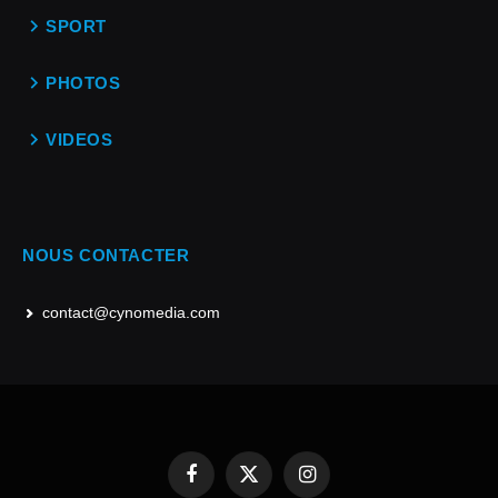
SPORT
PHOTOS
VIDEOS
NOUS CONTACTER
contact@cynomedia.com
Facebook
X
Instagram