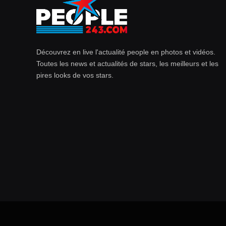
Découvrez en live l'actualité people en photos et vidéos.
Toutes les news et actualités de stars, les meilleurs et les
pires looks de vos stars.