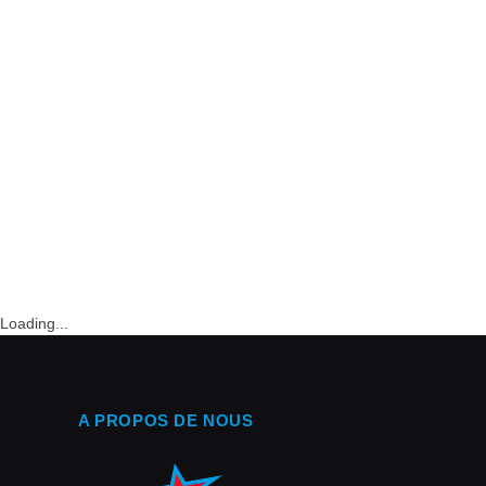
Loading...
A PROPOS DE NOUS