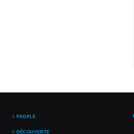
PEOPLE
DÉCOUVERTE