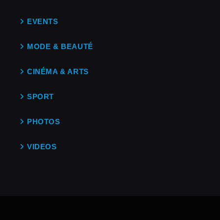
EVENTS
MODE & BEAUTÉ
CINÉMA & ARTS
SPORT
PHOTOS
VIDEOS