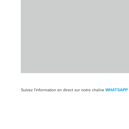
Suivez l'information en direct sur notre chaîne
WHATSAPP