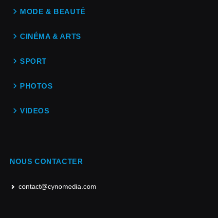
MODE & BEAUTÉ
CINÉMA & ARTS
SPORT
PHOTOS
VIDEOS
NOUS CONTACTER
contact@cynomedia.com