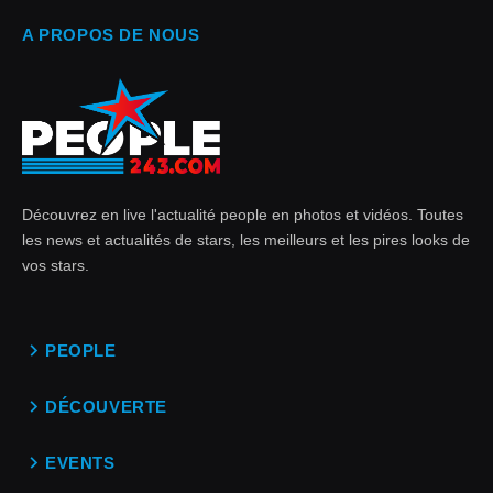
A PROPOS DE NOUS
Découvrez en live l'actualité people en photos et vidéos. Toutes
les news et actualités de stars, les meilleurs et les pires looks de
vos stars.
PEOPLE
DÉCOUVERTE
EVENTS