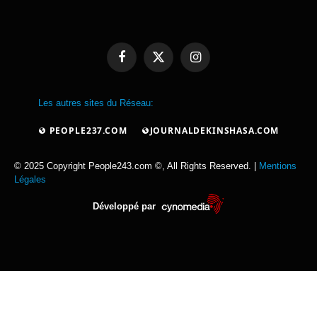
Facebook
X
Instagram
(Twitter)
Les autres sites du Réseau:
PEOPLE237.COM
JOURNALDEKINSHASA.COM
© 2025 Copyright People243.com ©, All Rights Reserved. |
Mentions
Légales
Développé par