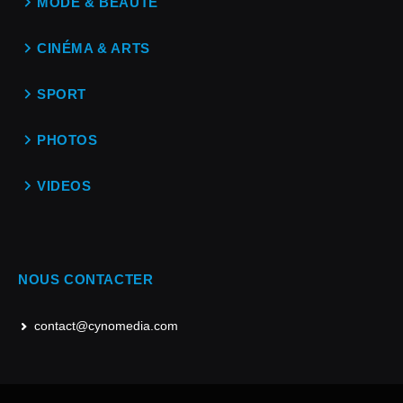
MODE & BEAUTÉ
CINÉMA & ARTS
SPORT
PHOTOS
VIDEOS
NOUS CONTACTER
contact@cynomedia.com