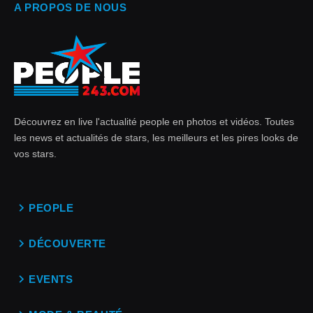
A PROPOS DE NOUS
Découvrez en live l'actualité people en photos et vidéos. Toutes
les news et actualités de stars, les meilleurs et les pires looks de
vos stars.
PEOPLE
DÉCOUVERTE
EVENTS