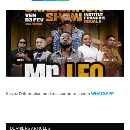
Suivez l'information en direct sur notre chaîne
WHATSAPP
DERNIERS ARTICLES