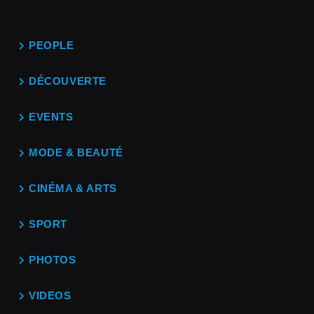
PEOPLE
DÉCOUVERTE
EVENTS
MODE & BEAUTÉ
CINÉMA & ARTS
SPORT
PHOTOS
VIDEOS