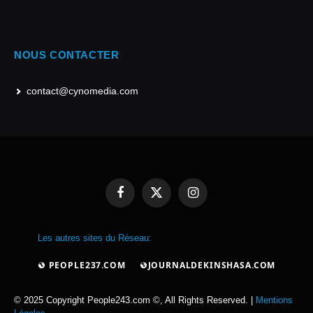
NOUS CONTACTER
contact@cynomedia.com
Facebook
X
Instagram
(Twitter)
Les autres sites du Réseau:
PEOPLE237.COM
JOURNALDEKINSHASA.COM
© 2025 Copyright People243.com ©, All Rights Reserved. |
Mentions