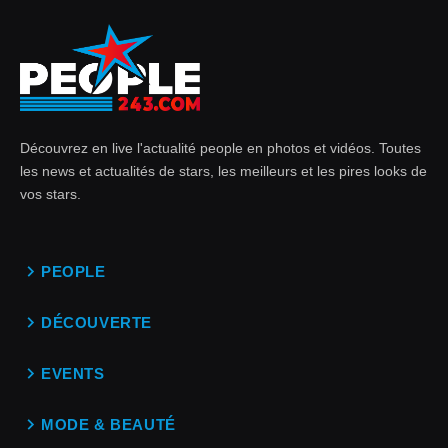
Découvrez en live l'actualité people en photos et vidéos. Toutes
les news et actualités de stars, les meilleurs et les pires looks de
vos stars.
PEOPLE
DÉCOUVERTE
EVENTS
MODE & BEAUTÉ