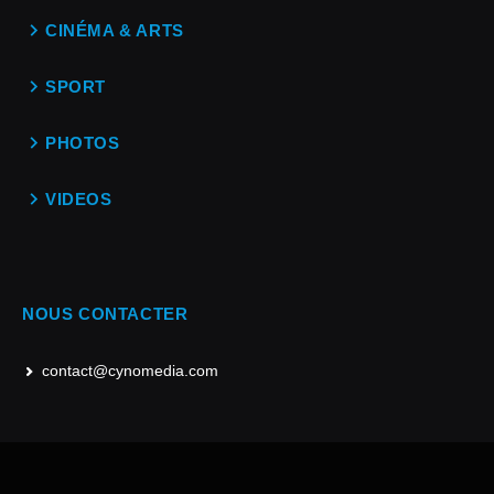
CINÉMA & ARTS
SPORT
PHOTOS
VIDEOS
NOUS CONTACTER
contact@cynomedia.com