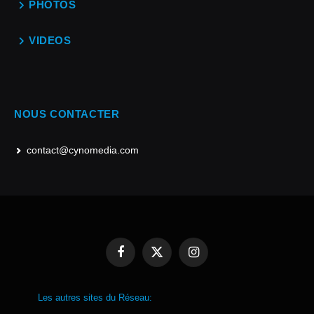
PHOTOS
VIDEOS
NOUS CONTACTER
contact@cynomedia.com
Facebook
X
Instagram
(Twitter)
Les autres sites du Réseau: