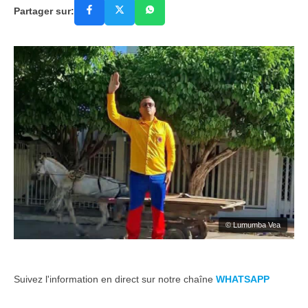
Partager sur:
© Lumumba Vea
Suivez l'information en direct sur notre chaîne
WHATSAPP