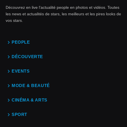
Découvrez en live l'actualité people en photos et vidéos. Toutes
les news et actualités de stars, les meilleurs et les pires looks de
vos stars.
PEOPLE
DÉCOUVERTE
EVENTS
MODE & BEAUTÉ
CINÉMA & ARTS
SPORT