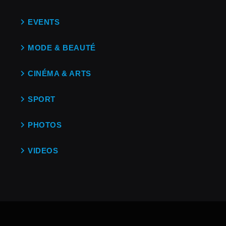
EVENTS
MODE & BEAUTÉ
CINÉMA & ARTS
SPORT
PHOTOS
VIDEOS