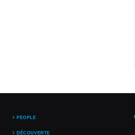
PEOPLE
DÉCOUVERTE