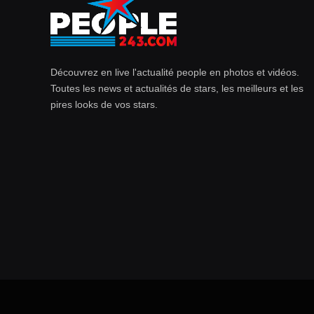
Découvrez en live l'actualité people en photos et vidéos.
Toutes les news et actualités de stars, les meilleurs et les
pires looks de vos stars.