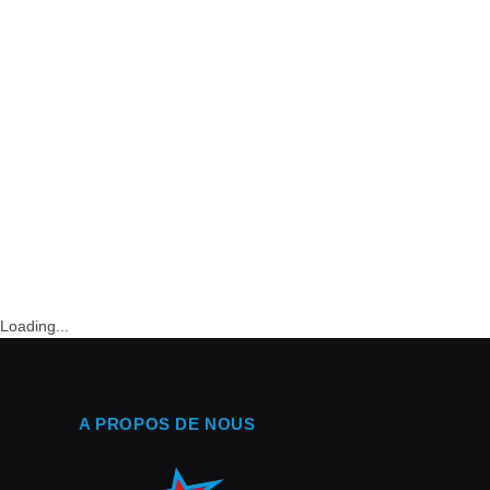
Loading...
A PROPOS DE NOUS