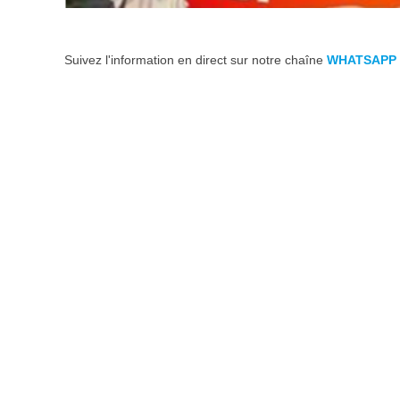
Suivez l'information en direct sur notre chaîne
WHATSAPP