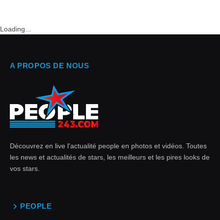
Loading...
A PROPOS DE NOUS
Découvrez en live l'actualité people en photos et vidéos. Toutes
les news et actualités de stars, les meilleurs et les pires looks de
vos stars.
PEOPLE