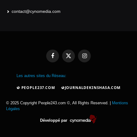
contact@cynomedia.com
Facebook
X
Instagram
(Twitter)
Les autres sites du Réseau:
PEOPLE237.COM
JOURNALDEKINSHASA.COM
© 2025 Copyright People243.com ©, All Rights Reserved. |
Mentions
Légales
Développé par