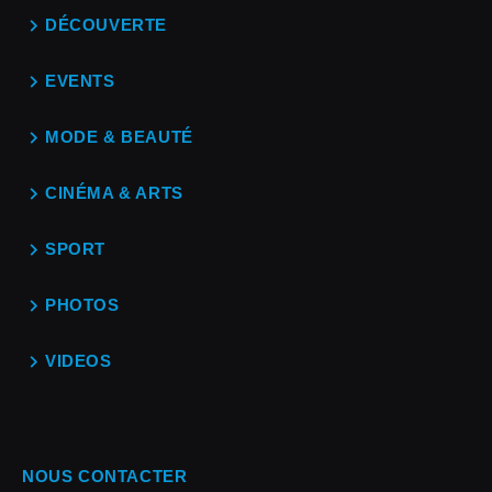
DÉCOUVERTE
EVENTS
MODE & BEAUTÉ
CINÉMA & ARTS
SPORT
PHOTOS
VIDEOS
NOUS CONTACTER