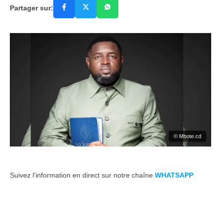
Partager sur:
© Mbote.cd
Suivez l'information en direct sur notre chaîne
WHATSAPP