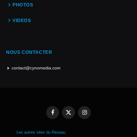
PHOTOS
VIDEOS
NOUS CONTACTER
contact@cynomedia.com
Facebook
X
Instagram
(Twitter)
Les autres sites du Réseau: