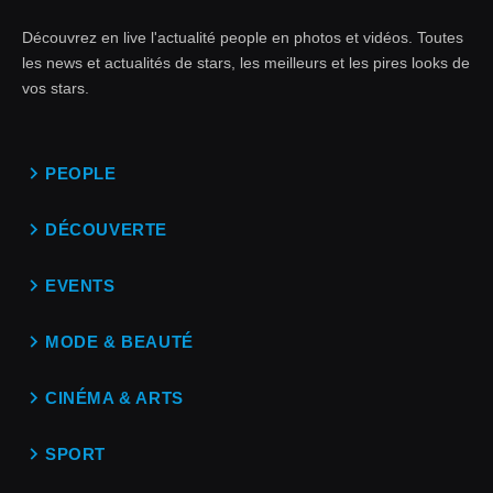
Découvrez en live l'actualité people en photos et vidéos. Toutes
les news et actualités de stars, les meilleurs et les pires looks de
vos stars.
PEOPLE
DÉCOUVERTE
EVENTS
MODE & BEAUTÉ
CINÉMA & ARTS
SPORT