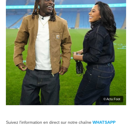
© Actu Foot
Suivez l'information en direct sur notre chaîne
WHATSAPP