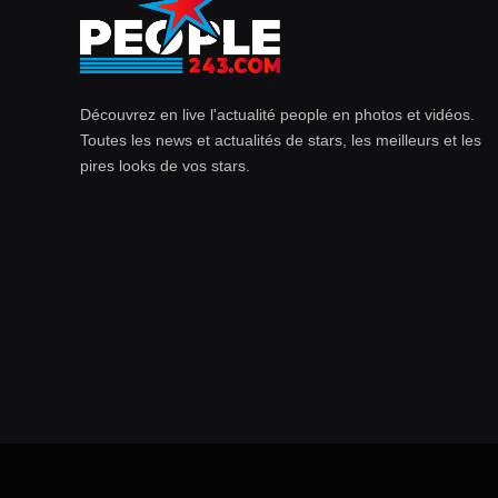
Découvrez en live l'actualité people en photos et vidéos.
Toutes les news et actualités de stars, les meilleurs et les
pires looks de vos stars.