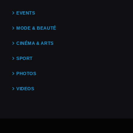
EVENTS
MODE & BEAUTÉ
CINÉMA & ARTS
SPORT
PHOTOS
VIDEOS