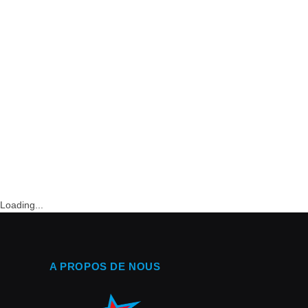
Loading...
A PROPOS DE NOUS