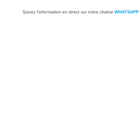
Suivez l'information en direct sur notre chaîne
WHATSAPP