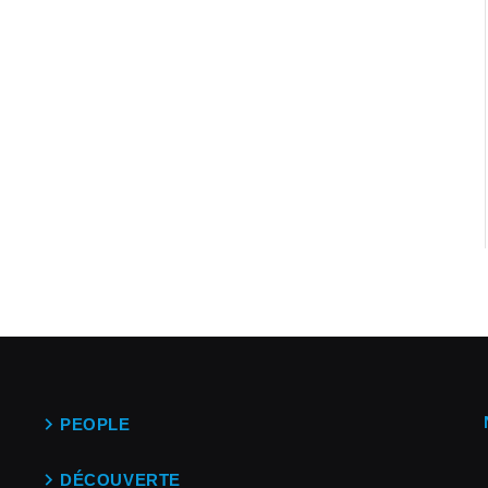
PEOPLE
DÉCOUVERTE