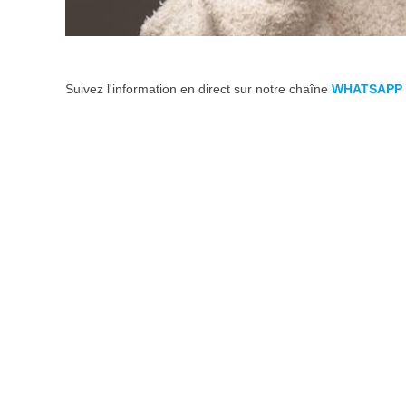
Suivez l'information en direct sur notre chaîne
WHATSAPP