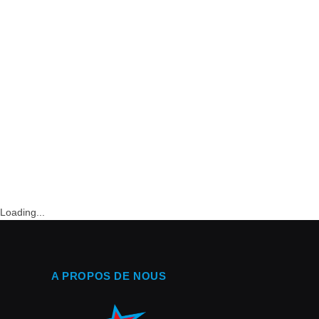
Loading...
A PROPOS DE NOUS