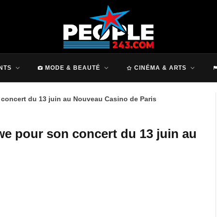
NTS
MODE & BEAUTÉ
CINÉMA & ARTS
 concert du 13 juin au Nouveau Casino de Paris
we pour son concert du 13 juin au