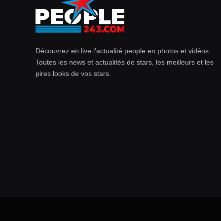
Découvrez en live l'actualité people en photos et vidéos.
Toutes les news et actualités de stars, les meilleurs et les
pires looks de vos stars.