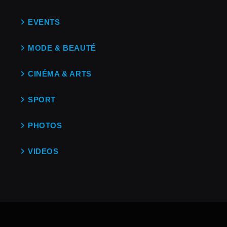
EVENTS
MODE & BEAUTÉ
CINÉMA & ARTS
SPORT
PHOTOS
VIDEOS