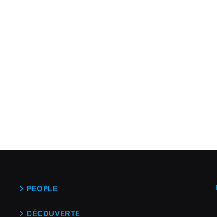
PEOPLE
DÉCOUVERTE