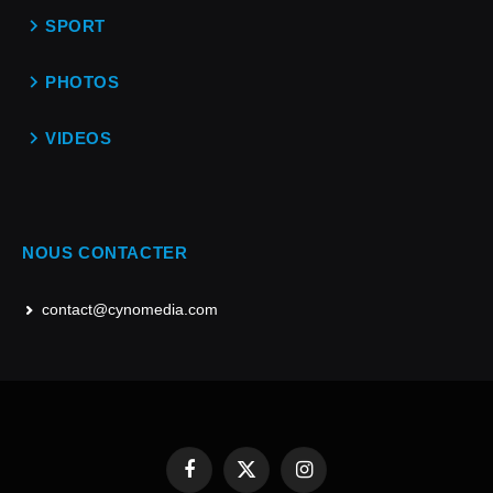
SPORT
PHOTOS
VIDEOS
NOUS CONTACTER
contact@cynomedia.com
Facebook
X
Instagram