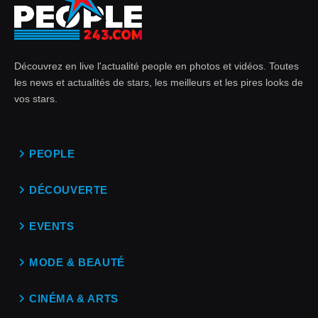
Découvrez en live l'actualité people en photos et vidéos. Toutes
les news et actualités de stars, les meilleurs et les pires looks de
vos stars.
PEOPLE
DÉCOUVERTE
EVENTS
MODE & BEAUTÉ
CINÉMA & ARTS