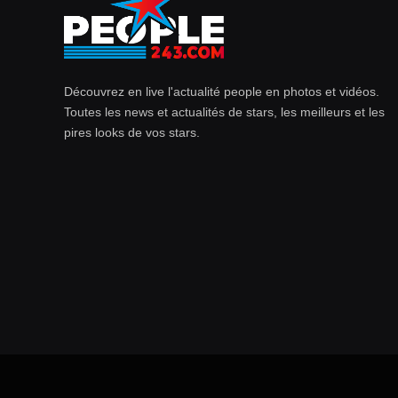
Découvrez en live l'actualité people en photos et vidéos.
Toutes les news et actualités de stars, les meilleurs et les
pires looks de vos stars.