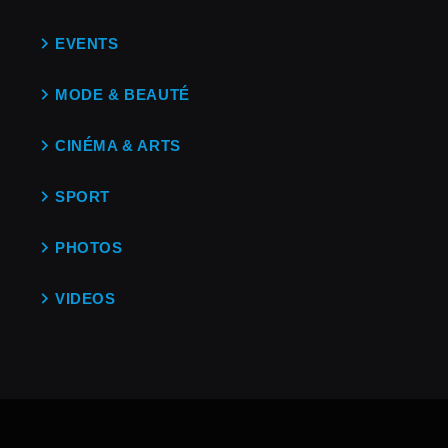
EVENTS
MODE & BEAUTÉ
CINÉMA & ARTS
SPORT
PHOTOS
VIDEOS