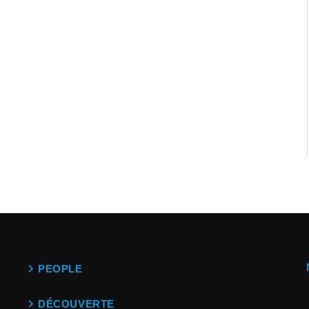
PEOPLE
DÉCOUVERTE