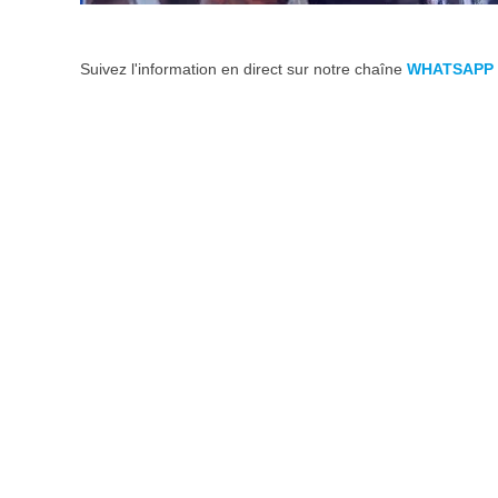
Suivez l'information en direct sur notre chaîne
WHATSAPP