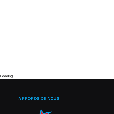
Loading...
A PROPOS DE NOUS