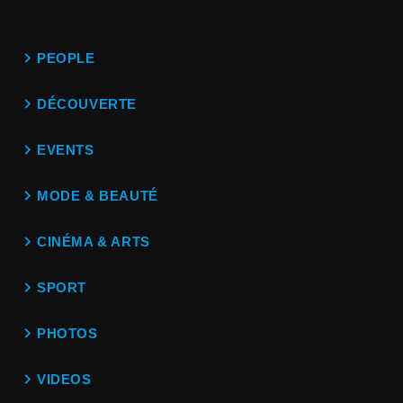
PEOPLE
DÉCOUVERTE
EVENTS
MODE & BEAUTÉ
CINÉMA & ARTS
SPORT
PHOTOS
VIDEOS