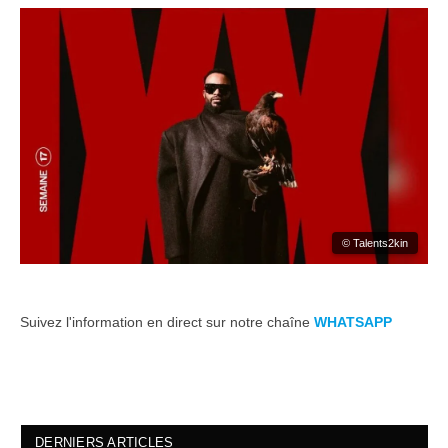
© Talents2kin
Suivez l'information en direct sur notre chaîne
WHATSAPP
DERNIERS ARTICLES