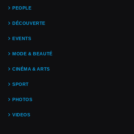
PEOPLE
DÉCOUVERTE
EVENTS
MODE & BEAUTÉ
CINÉMA & ARTS
SPORT
PHOTOS
VIDEOS