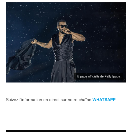
© page officielle de Fally Ipupa
Suivez l'information en direct sur notre chaîne
WHATSAPP