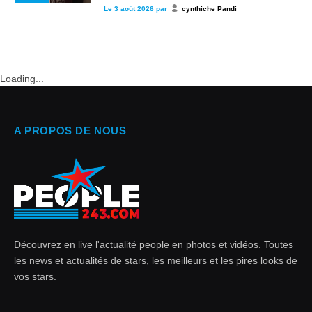
Le
3 août 2026
par
cynthiche Pandi
Loading...
A PROPOS DE NOUS
Découvrez en live l'actualité people en photos et vidéos. Toutes
les news et actualités de stars, les meilleurs et les pires looks de
vos stars.