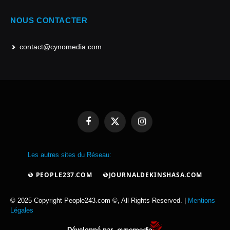
NOUS CONTACTER
contact@cynomedia.com
Facebook
X
Instagram
(Twitter)
Les autres sites du Réseau:
PEOPLE237.COM
JOURNALDEKINSHASA.COM
© 2025 Copyright People243.com ©, All Rights Reserved. |
Mentions
Légales