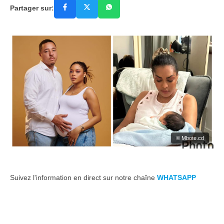
Partager sur:
© Mbote.cd
Suivez l'information en direct sur notre chaîne
WHATSAPP