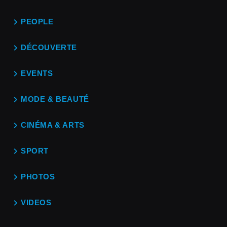
PEOPLE
DÉCOUVERTE
EVENTS
MODE & BEAUTÉ
CINÉMA & ARTS
SPORT
PHOTOS
VIDEOS