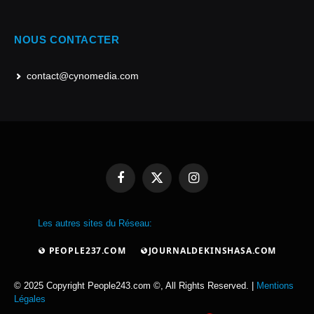
NOUS CONTACTER
contact@cynomedia.com
Facebook
X
Instagram
(Twitter)
Les autres sites du Réseau:
PEOPLE237.COM
JOURNALDEKINSHASA.COM
© 2025 Copyright People243.com ©, All Rights Reserved. |
Mentions
Légales