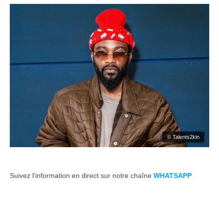
© Talents2kin
Suivez l'information en direct sur notre chaîne
WHATSAPP