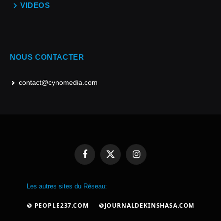
VIDEOS
NOUS CONTACTER
contact@cynomedia.com
Facebook
X
Instagram
(Twitter)
Les autres sites du Réseau:
PEOPLE237.COM
JOURNALDEKINSHASA.COM