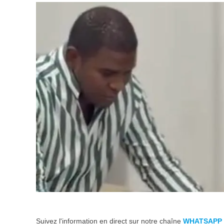
Suivez l'information en direct sur notre chaîne
WHATSAPP