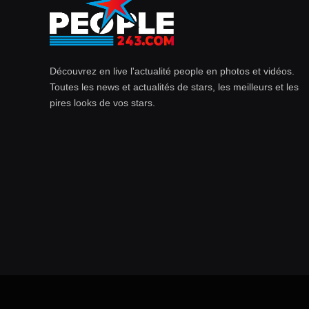
Découvrez en live l'actualité people en photos et vidéos.
Toutes les news et actualités de stars, les meilleurs et les
pires looks de vos stars.