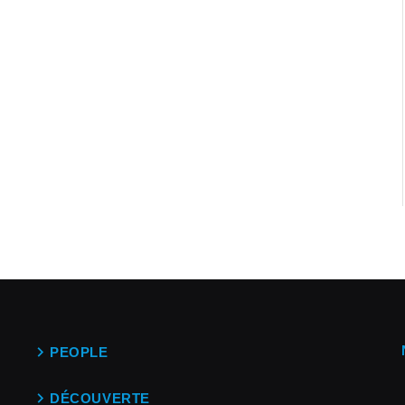
PEOPLE
DÉCOUVERTE