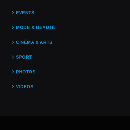
EVENTS
MODE & BEAUTÉ
CINÉMA & ARTS
SPORT
PHOTOS
VIDEOS