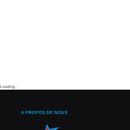
Loading...
A PROPOS DE NOUS