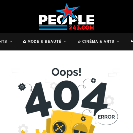
NTS
MODE & BEAUTÉ
CINÉMA & ARTS