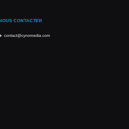
NOUS CONTACTER
contact@cynomedia.com