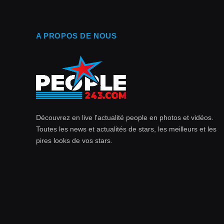
A PROPOS DE NOUS
Découvrez en live l'actualité people en photos et vidéos.
Toutes les news et actualités de stars, les meilleurs et les
pires looks de vos stars.