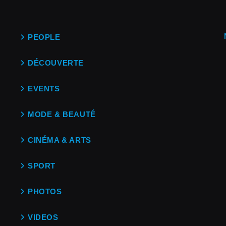
PEOPLE
DÉCOUVERTE
EVENTS
MODE & BEAUTÉ
CINÉMA & ARTS
SPORT
PHOTOS
VIDEOS