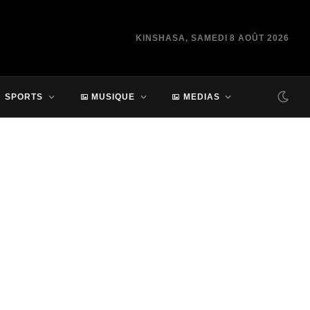
KINSHASA, SAMEDI 8 AOÛT 2026
SPORTS
MUSIQUE
MEDIAS