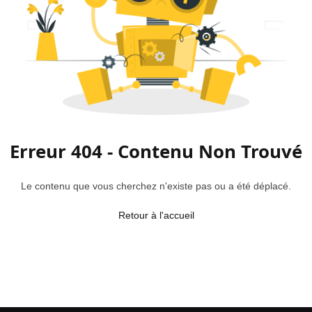
Erreur 404 - Contenu Non Trouvé
Le contenu que vous cherchez n'existe pas ou a été déplacé.
Retour à l'accueil