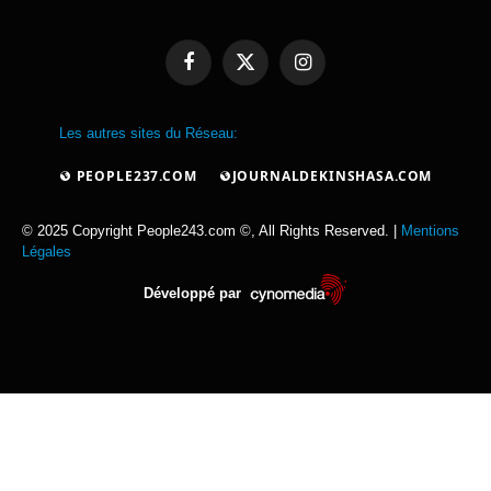
Facebook
X
Instagram
(Twitter)
Les autres sites du Réseau:
PEOPLE237.COM
JOURNALDEKINSHASA.COM
© 2025 Copyright People243.com ©, All Rights Reserved. |
Mentions
Légales
Développé par