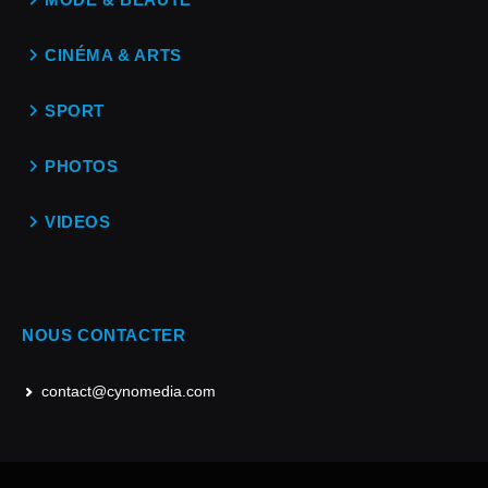
CINÉMA & ARTS
SPORT
PHOTOS
VIDEOS
NOUS CONTACTER
contact@cynomedia.com