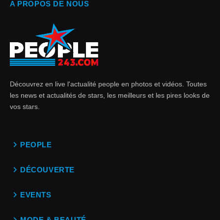
A PROPOS DE NOUS
Découvrez en live l'actualité people en photos et vidéos. Toutes
les news et actualités de stars, les meilleurs et les pires looks de
vos stars.
PEOPLE
DÉCOUVERTE
EVENTS
MODE & BEAUTÉ