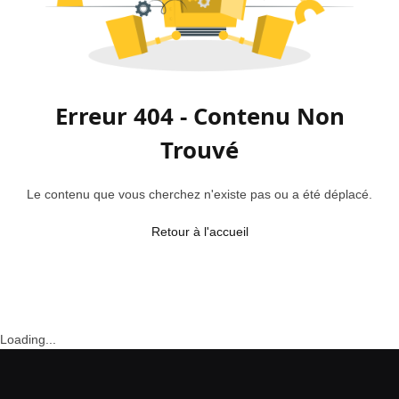
Erreur 404 - Contenu Non
Trouvé
Le contenu que vous cherchez n'existe pas ou a été déplacé.
Retour à l'accueil
Loading...