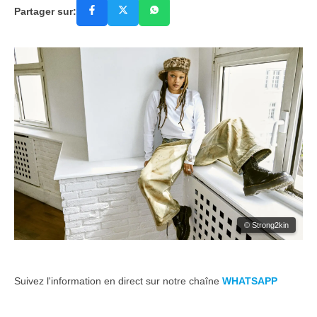
Partager sur:
© Strong2kin
Suivez l'information en direct sur notre chaîne
WHATSAPP