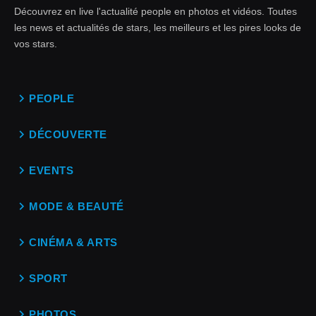
Découvrez en live l'actualité people en photos et vidéos. Toutes
les news et actualités de stars, les meilleurs et les pires looks de
vos stars.
PEOPLE
DÉCOUVERTE
EVENTS
MODE & BEAUTÉ
CINÉMA & ARTS
SPORT
PHOTOS