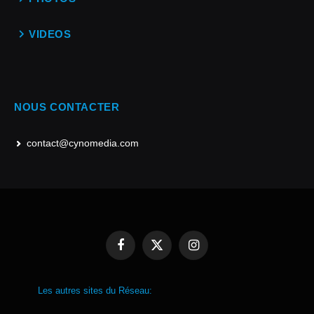
VIDEOS
NOUS CONTACTER
contact@cynomedia.com
Facebook
X
Instagram
(Twitter)
Les autres sites du Réseau: